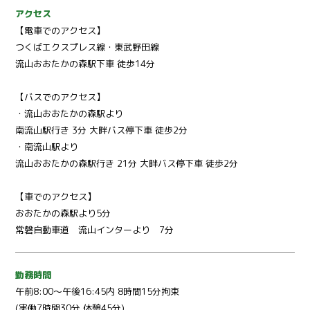
アクセス
【電車でのアクセス】
つくばエクスプレス線・東武野田線
流山おおたかの森駅下車 徒歩14分
【バスでのアクセス】
・流山おおたかの森駅より
南流山駅行き 3分 大畔バス停下車 徒歩2分
・南流山駅より
流山おおたかの森駅行き 21分 大畔バス停下車 徒歩2分
【車でのアクセス】
おおたかの森駅より5分
常磐自動車道 流山インターより 7分
勤務時間
午前8:00～午後16:45内 8時間15分拘束
(実働7時間30分 休憩45分)