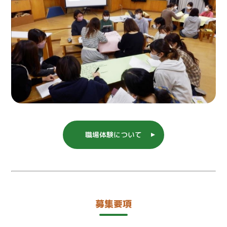
職場体験について
募集要項