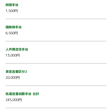
研修手当
1,500円
園単独手当
6,500円
人件費改定手当
13,000円
賃金改善区分2
20,000円
処遇改善加算手当 合計
245,000円