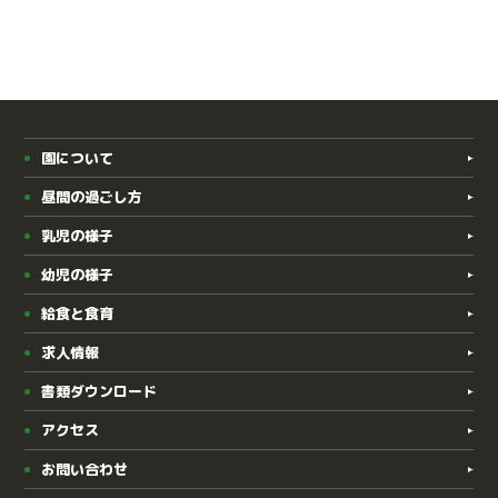
園について
昼間の過ごし方
乳児の様子
幼児の様子
給食と食育
求人情報
書類ダウンロード
アクセス
お問い合わせ