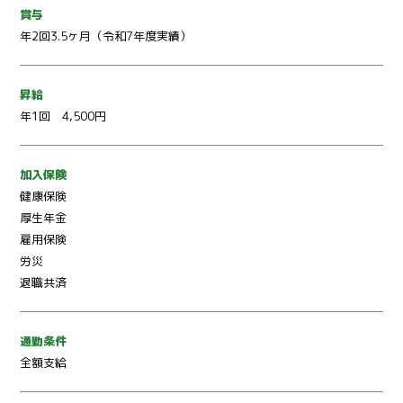
賞与
年2回3.5ヶ月（令和7年度実績）
昇給
年1回 4,500円
加入保険
健康保険
厚生年金
雇用保険
労災
退職共済
通勤条件
全額支給