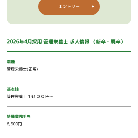
エントリー
2026年4月採用 管理栄養士 求人情報 （新卒・既卒）
職種
管理栄養士(正規)
基本給
管理栄養士 193,000 円～
特殊業務手当
6,500円