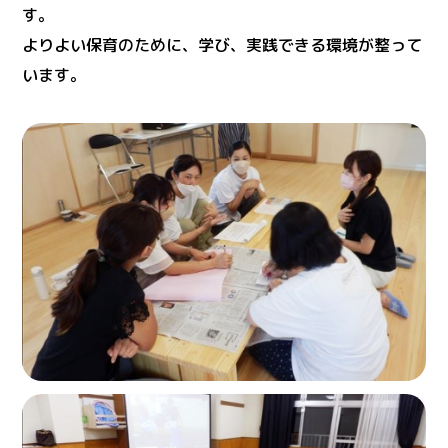
す。
よりよい保育のために、学び、実践できる環境が整って
います。