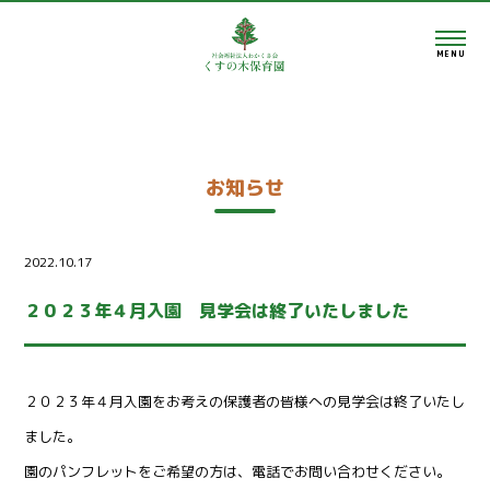
MENU
お知らせ
2022.10.17
２０２３年４月入園 見学会は終了いたしました
２０２３年４月入園をお考えの保護者の皆様への見学会は終了いたし
ました。
園のパンフレットをご希望の方は、電話でお問い合わせください。