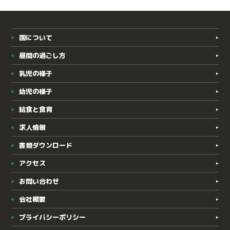
園について
昼間の過ごし方
乳児の様子
幼児の様子
給食と食育
求人情報
書類ダウンロード
アクセス
お問い合わせ
会社概要
プライバシーポリシー