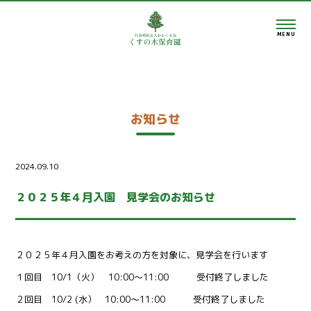
MENU
お知らせ
2024.09.10
２０２５年４月入園 見学会のお知らせ
２０２５年４月入園をお考えの方を対象に、見学会を行います
１回目 10/1（火） 10:00～11:00 受付終了しました
２回目 10/2 (水） 10:00～11:00 受付終了しました