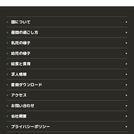
園について
昼間の過ごし方
乳児の様子
幼児の様子
給食と食育
求人情報
書類ダウンロード
アクセス
お問い合わせ
会社概要
プライバシーポリシー