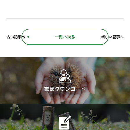
一覧へ戻る
古い記事へ
新しい記事へ
書類ダウンロード